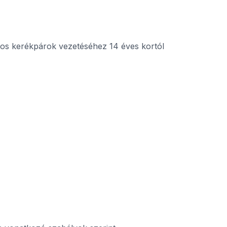
ros kerékpárok vezetéséhez 14 éves kortól